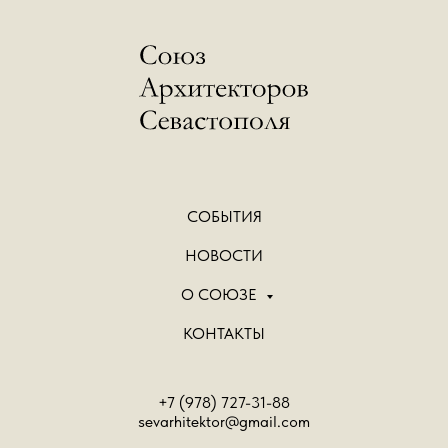
СОБЫТИЯ
НОВОСТИ
О СОЮЗЕ
КОНТАКТЫ
+7 (978) 727-31-88
sevarhitektor@gmail.com