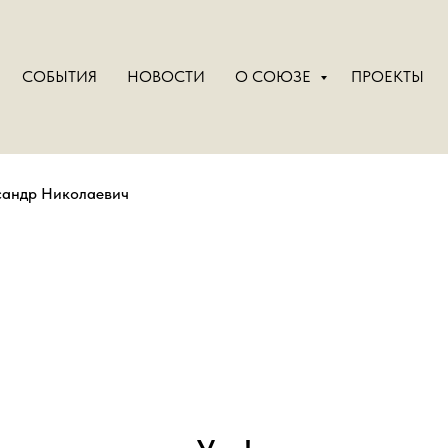
СОБЫТИЯ
НОВОСТИ
О СОЮЗЕ
ПРОЕКТЫ
сандр Николаевич