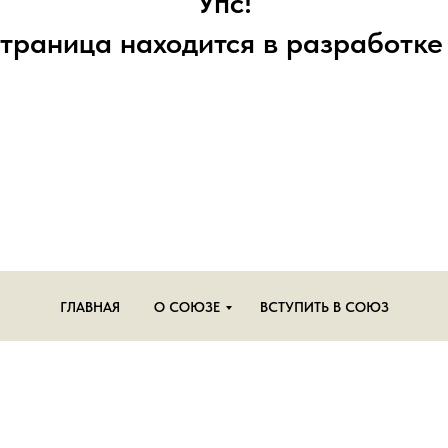
Упс!
траница находится в разработке 
ГЛАВНАЯ
О СОЮЗЕ
ВСТУПИТЬ В СОЮЗ