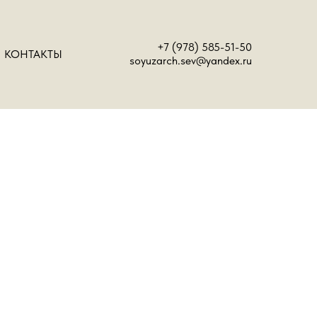
+7 (978) 585-51-50
КОНТАКТЫ
soyuzarch.sev@yandex.ru